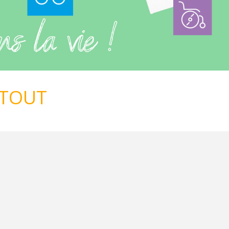
RTOUT