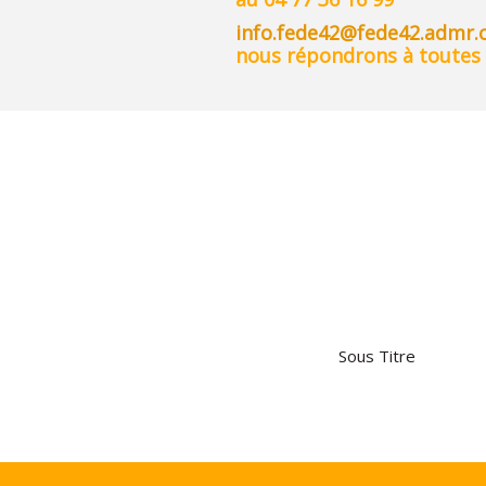
info.fede42@fede42.admr.
nous répondrons à toutes 
Sous Titre