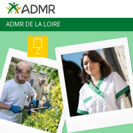
Aller au contenu principal
ADMR DE LA LOIRE
Menu principal