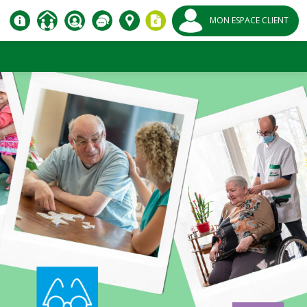
MON ESPACE CLIENT