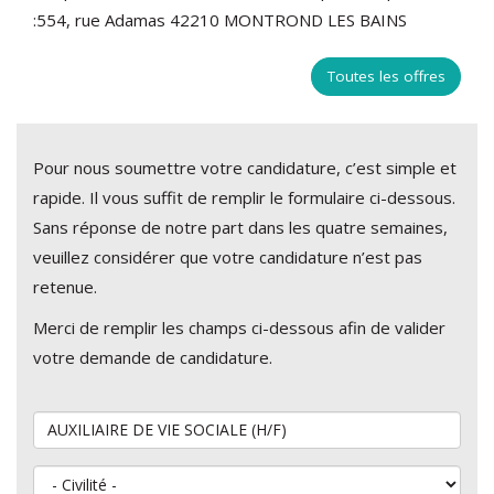
:554, rue Adamas 42210 MONTROND LES BAINS
Toutes les offres
Pour nous soumettre votre candidature, c’est simple et
rapide. Il vous suffit de remplir le formulaire ci-dessous.
Sans réponse de notre part dans les quatre semaines,
veuillez considérer que votre candidature n’est pas
retenue.
Merci de remplir les champs ci-dessous afin de valider
votre demande de candidature.
Vous souhaitez postuler au poste de
Civilité