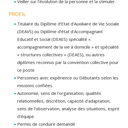
Veiller sur l’évolution de la personne et la stimuler.
PROFIL
Titulaire du Diplôme d’Etat d’Auxiliaire de Vie Sociale
(DEAVS) ou Diplôme d’état d’Accompagnant
Educatif et Social (DEAES) spécialité «
accompagnement de la vie à domicile » et spécialité
« structures collectives » (DEAES), ou autres
diplômes reconnus par la convention collective pour
ce poste
Personnes avec expérience ou Débutants selon les
missions confiées
Autonomie, sens de l'organisation, qualités
relationnelles, discrétion, capacité d'adaptation,
sens de l'observation, analyse des situations, esprit
d'équipe
Permis de conduire demandé