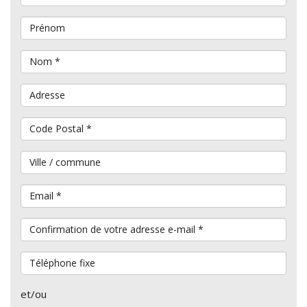
Prénom
Nom
*
Adresse
Code Postal
*
Ville / commune
Email
*
Confirmation de votre adresse e-mail
*
Téléphone fixe
et/ou