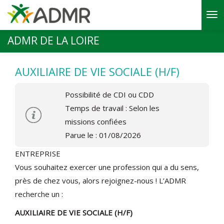
Aller au contenu principal
ADMR DE LA LOIRE
AUXILIAIRE DE VIE SOCIALE (H/F)
Possibilité de CDI ou CDD
Temps de travail : Selon les
missions confiées
Parue le : 01/08/2026
ENTREPRISE
Vous souhaitez exercer une profession qui a du sens,
près de chez vous, alors rejoignez-nous ! L’ADMR
recherche un :
AUXILIAIRE DE VIE SOCIALE (H/F)