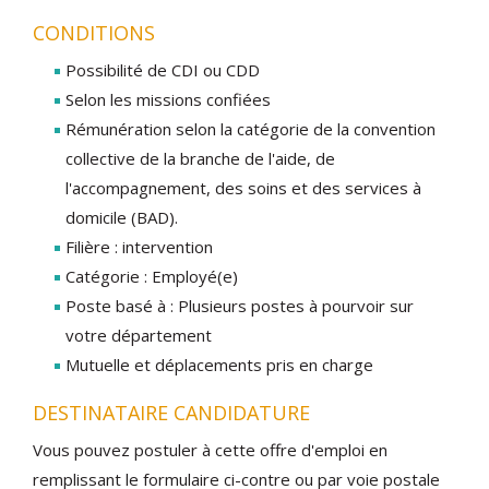
CONDITIONS
Possibilité de CDI ou CDD
Selon les missions confiées
Rémunération selon la catégorie de la convention
collective de la branche de l'aide, de
l'accompagnement, des soins et des services à
domicile (BAD).
Filière : intervention
Catégorie : Employé(e)
Poste basé à : Plusieurs postes à pourvoir sur
votre département
Mutuelle et déplacements pris en charge
DESTINATAIRE CANDIDATURE
Vous pouvez postuler à cette offre d'emploi en
remplissant le formulaire ci-contre ou par voie postale