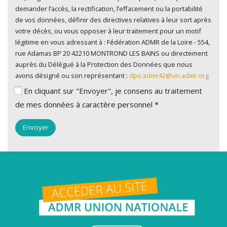
demander l’accès, la rectification, l’effacement ou la portabilité
de vos données, définir des directives relatives à leur sort après
votre décès, ou vous opposer à leur traitement pour un motif
légitime en vous adressant à : Fédération ADMR de la Loire - 554,
rue Adamas BP 20 42210 MONTROND LES BAINS ou directement
auprès du Délégué à la Protection des Données que nous
avons désigné ou son représentant :
dpo.admr42@un.admr.org
En cliquant sur "Envoyer", je consens au traitement
de mes données à caractère personnel *