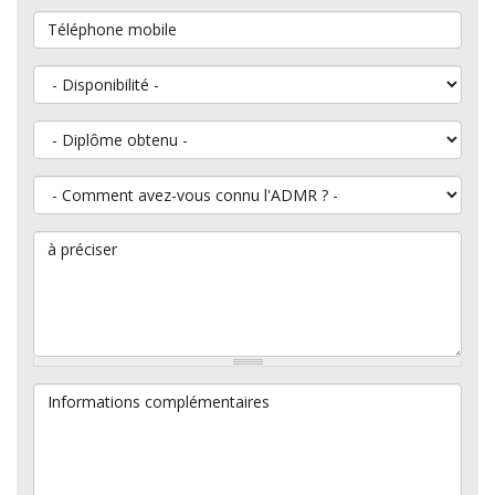
Téléphone mobile
Disponibilité
Diplôme obtenu
Comment avez-vous connu l'ADMR ?
à préciser
Informations complémentaires