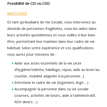
Possibilité de CDI ou CDD
MISSIONS
En tant qu’Auxiliaire de Vie Sociale, vous intervenez au
domicile de personnes fragilisées, vous les aidez dans
leurs activités quotidiennes et vous veillez à leur bien-
être, permettant leur maintien dans leur cadre de vie
habituel. Selon votre expérience et vos qualifications
vous aurez pour missions de :
Aider aux actes essentiels de la vie (acte
d’hygiène/toilette, habillage, repas, aide au lever/au
coucher, mobilité adaptée à la personne…)
Entretenir le cadre de vie (logement, linge …)
Accompagner la personne dans sa vie sociale
(courses, activités de loisirs, aide à l’administratif,
RDV divers …)